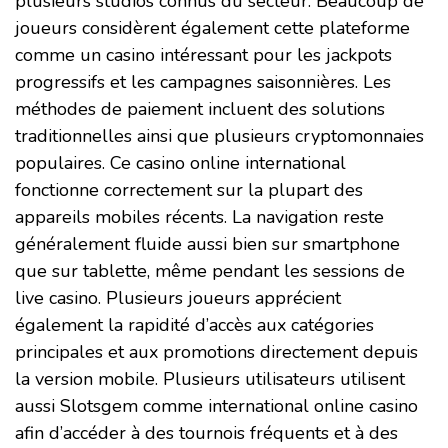
plusieurs studios connus du secteur. Beaucoup de
joueurs considèrent également cette plateforme
comme un casino intéressant pour les jackpots
progressifs et les campagnes saisonnières. Les
méthodes de paiement incluent des solutions
traditionnelles ainsi que plusieurs cryptomonnaies
populaires. Ce casino online international
fonctionne correctement sur la plupart des
appareils mobiles récents. La navigation reste
généralement fluide aussi bien sur smartphone
que sur tablette, même pendant les sessions de
live casino. Plusieurs joueurs apprécient
également la rapidité d’accès aux catégories
principales et aux promotions directement depuis
la version mobile. Plusieurs utilisateurs utilisent
aussi Slotsgem comme international online casino
afin d’accéder à des tournois fréquents et à des