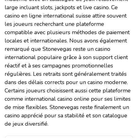
large incluant slots, jackpots et live casino. Ce
casino en ligne international suisse attire souvent
les joueurs recherchant une plateforme
compatible avec plusieurs méthodes de paiement
locales et internationales. Nous avons également
remarqué que Stonevegas reste un casino
international populaire grâce à son support client
réactif et à ses campagnes promotionnelles
régulières. Les retraits sont généralement traités
dans des délais corrects pour un casino moderne.
Certains joueurs choisissent aussi cette plateforme
comme international casino online pour ses limites
de mise flexibles. Stonevegas reste finalement un
casino apprécié pour sa stabilité et son catalogue
de jeux diversifié.