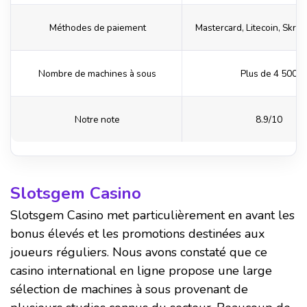
Méthodes de paiement
Mastercard, Litecoin, Skrill
Nombre de machines à sous
Plus de 4 500
Notre note
8.9/10
Slotsgem Casino
Slotsgem Casino met particulièrement en avant les
bonus élevés et les promotions destinées aux
joueurs réguliers. Nous avons constaté que ce
casino international en ligne propose une large
sélection de machines à sous provenant de