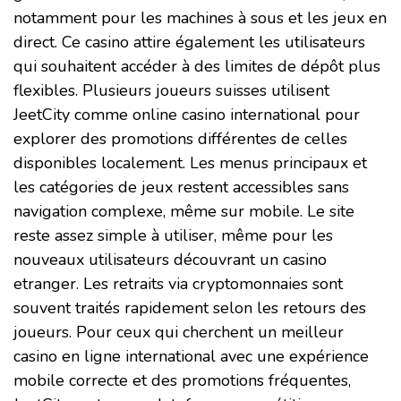
notamment pour les machines à sous et les jeux en
direct. Ce casino attire également les utilisateurs
qui souhaitent accéder à des limites de dépôt plus
flexibles. Plusieurs joueurs suisses utilisent
JeetCity comme online casino international pour
explorer des promotions différentes de celles
disponibles localement. Les menus principaux et
les catégories de jeux restent accessibles sans
navigation complexe, même sur mobile. Le site
reste assez simple à utiliser, même pour les
nouveaux utilisateurs découvrant un casino
etranger. Les retraits via cryptomonnaies sont
souvent traités rapidement selon les retours des
joueurs. Pour ceux qui cherchent un meilleur
casino en ligne international avec une expérience
mobile correcte et des promotions fréquentes,