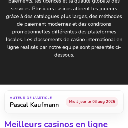
paiements, les licences et la qualité globale des
services. Plusieurs casinos attirent les joueurs
grâce à des catalogues plus larges, des méthodes
de paiement modernes et des conditions
promotionnelles différentes des plateformes
locales. Les classements de casino international en
ligne réalisés par notre équipe sont présentés ci-
dessous.
AUTEUR DE L'ARTICLE
Mis à jour le 03 aug 2026
Pascal Kaufmann
Meilleurs casinos en ligne