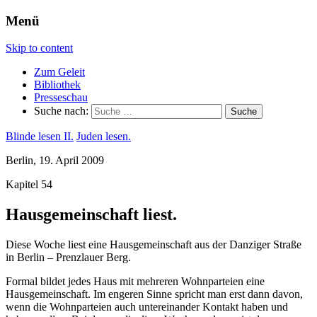
Menü
Skip to content
Zum Geleit
Bibliothek
Presseschau
Suche nach:
Blinde lesen II.
Juden lesen.
Berlin, 19. April 2009
Kapitel 54
Hausgemeinschaft liest.
Diese Woche liest eine Hausgemeinschaft aus der Danziger Straße
in Berlin – Prenzlauer Berg.
Formal bildet jedes Haus mit mehreren Wohnparteien eine
Hausgemeinschaft. Im engeren Sinne spricht man erst dann davon,
wenn die Wohnparteien auch untereinander Kontakt haben und