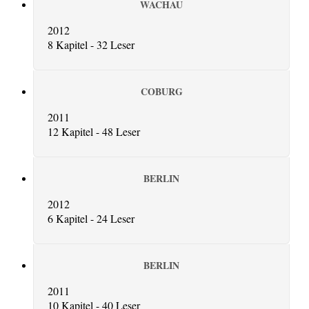
WACHAU
2012
8 Kapitel - 32 Leser
COBURG
2011
12 Kapitel - 48 Leser
BERLIN
2012
6 Kapitel - 24 Leser
BERLIN
2011
10 Kapitel - 40 Leser