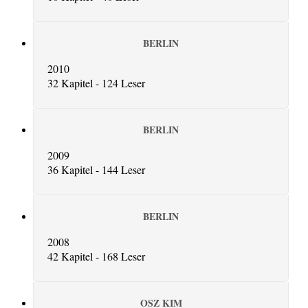
BERLIN
2010
32 Kapitel - 124 Leser
BERLIN
2009
36 Kapitel - 144 Leser
BERLIN
2008
42 Kapitel - 168 Leser
OSZ KIM