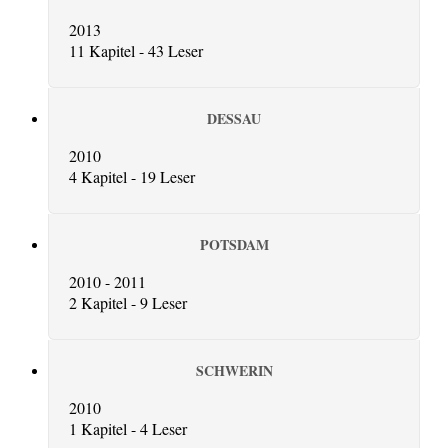
2013
11 Kapitel - 43 Leser
DESSAU
2010
4 Kapitel - 19 Leser
POTSDAM
2010 - 2011
2 Kapitel - 9 Leser
SCHWERIN
2010
1 Kapitel - 4 Leser